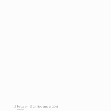
betty
on
21. November 2018